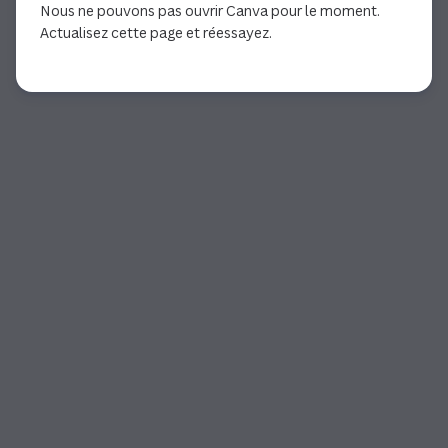
Nous ne pouvons pas ouvrir Canva pour le moment.
Actualisez cette page et réessayez.